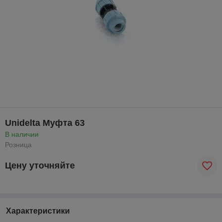
Unidelta Муфта 63
В наличии
Розница
Цену уточняйте
Характеристики