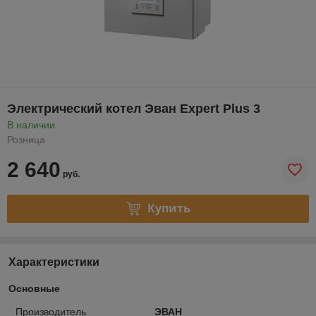
Электрический котел Эван Expert Plus 3
В наличии
Розница
2 640
руб.
Купить
Характеристики
Основные
Производитель
ЭВАН