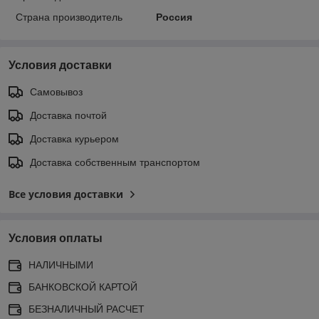
Страна производитель
Россия
Условия доставки
Самовывоз
Доставка почтой
Доставка курьером
Доставка собственным транспортом
Все условия доставки
Условия оплаты
НАЛИЧНЫМИ
БАНКОВСКОЙ КАРТОЙ
БЕЗНАЛИЧНЫЙ РАСЧЕТ