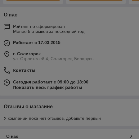
О нас
Рейтинг не сформирован
Менее 5 отзывов за последний год
Работает с 17.03.2015
г. Солигорск
ул. Строителей 4, Солигорск, Беларусь
Контакты
Сегодня работает с 09:00 до 18:00
Показать весь график работы
Отзывы о магазине
У компании пока нет отзывов, добавьте первый
О нас