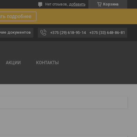
Нет отзывов,
добавить
Корзина
ать подробнее
чие документов
+375 (29) 618-95-14
+375 (33) 648-86-81
АКЦИИ
КОНТАКТЫ