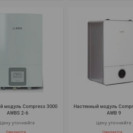
й модуль Compress 3000
Настенный модуль Compr
AWBS 2-6
AWB 9
Цену уточняйте
Цену уточняйте
Ожидается
Ожидается