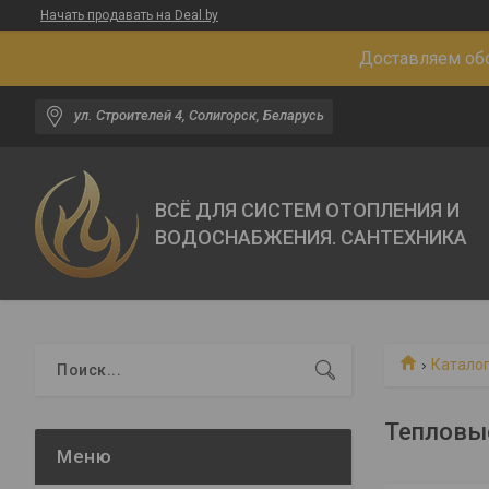
Начать продавать на Deal.by
Доставляем обо
ул. Строителей 4, Солигорск, Беларусь
ВСЁ ДЛЯ СИСТЕМ ОТОПЛЕНИЯ И
ВОДОСНАБЖЕНИЯ. САНТЕХНИКА
Каталог
Тепловы