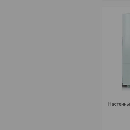
Настенны