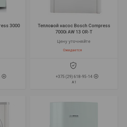
ess 3000
Тепловой насос Bosch Compress
7000i AW 13 OR-T
Цену уточняйте
Ожидается
4
+375 (29) 618-95-14
A1