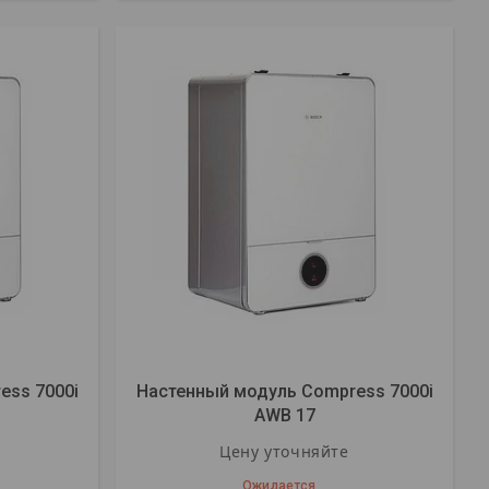
ess 7000i
Настенный модуль Compress 7000i
AWB 17
Цену уточняйте
Ожидается