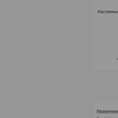
Настенны
Назначени