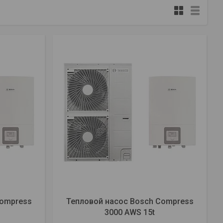
Compress
Тепловой насос Bosch Compress
3000 AWS 15t