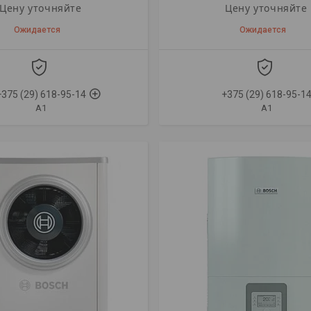
Цену уточняйте
Цену уточняйте
Ожидается
Ожидается
+375 (29) 618-95-14
+375 (29) 618-95-1
A1
A1