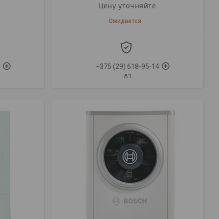
Цену уточняйте
Ожидается
4
+375 (29) 618-95-14
A1