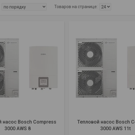
й насос Bosch Compress
Тепловой насос Bosch 
3000 AWS 8
3000 AWS 11t