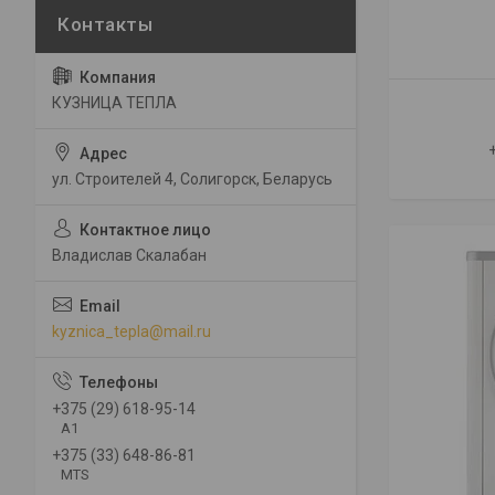
КУЗНИЦА ТЕПЛА
ул. Строителей 4, Солигорск, Беларусь
Владислав Скалабан
kyznica_tepla@mail.ru
+375 (29) 618-95-14
A1
+375 (33) 648-86-81
MTS