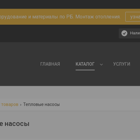
рудование и материалы по РБ. Монтаж отопления.
узн
Нали
ГЛАВНАЯ
КАТАЛОГ
УСЛУГИ
 товаров
Тепловые насосы
е насосы