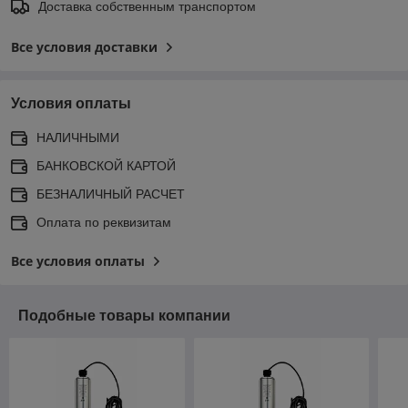
Доставка собственным транспортом
Все условия доставки
Условия оплаты
НАЛИЧНЫМИ
БАНКОВСКОЙ КАРТОЙ
БЕЗНАЛИЧНЫЙ РАСЧЕТ
Оплата по реквизитам
Все условия оплаты
Подобные товары компании