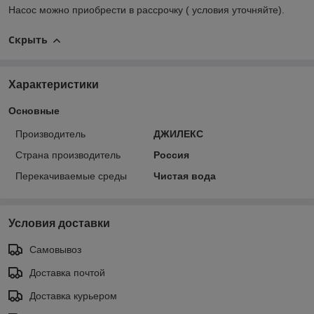
Насос можно приобрести в рассрочку ( условия уточняйте).
Скрыть
Характеристики
Основные
Производитель
ДЖИЛЕКС
Страна производитель
Россия
Перекачиваемые среды
Чистая вода
Условия доставки
Самовывоз
Доставка почтой
Доставка курьером