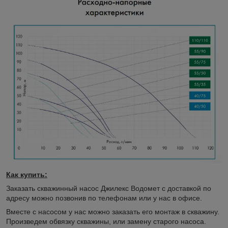
Как купить:
Заказать скважинный насос Джилекс Водомет с доставкой по
адресу можно позвонив по телефонам или у нас в офисе.
Вместе с насосом у нас можно заказать его монтаж в скважину.
Произведем обвязку скважины, или замену старого насоса.