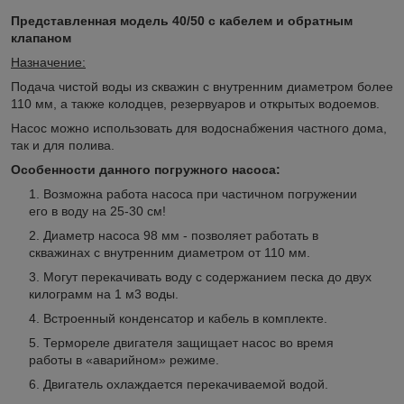
Представленная модель 40/50 с кабелем и обратным
клапаном
Назначение:
Подача чистой воды из скважин с внутренним диаметром более
110 мм, а также колодцев, резервуаров и открытых водоемов.
Насос можно использовать для водоснабжения частного дома,
так и для полива.
Особенности данного погружного насоса:
Возможна работа насоса при частичном погружении
его в воду на 25-30 см!
Диаметр насоса 98 мм - позволяет работать в
скважинах с внутренним диаметром от 110 мм.
Могут перекачивать воду с содержанием песка до двух
килограмм на 1 м3 воды.
Встроенный конденсатор и кабель в комплекте.
Термореле двигателя защищает насос во время
работы в «аварийном» режиме.
Двигатель охлаждается перекачиваемой водой.