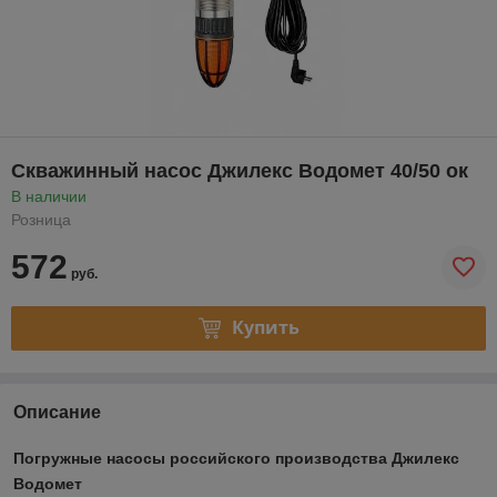
Скважинный насос Джилекс Водомет 40/50 ок
В наличии
Розница
572
руб.
Купить
Описание
Погружные насосы российского производства Джилекс
Водомет