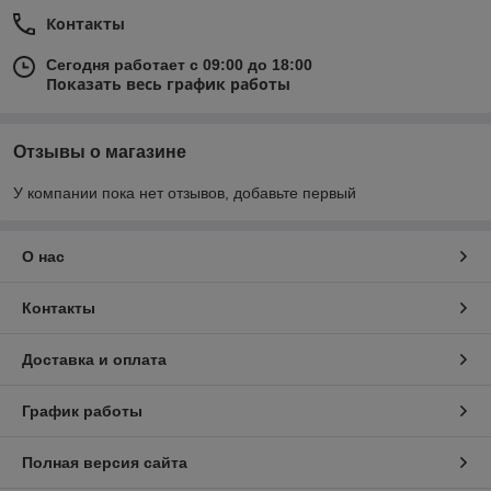
Контакты
Сегодня работает с 09:00 до 18:00
Показать весь график работы
Отзывы о магазине
У компании пока нет отзывов, добавьте первый
О нас
Контакты
Доставка и оплата
График работы
Полная версия сайта