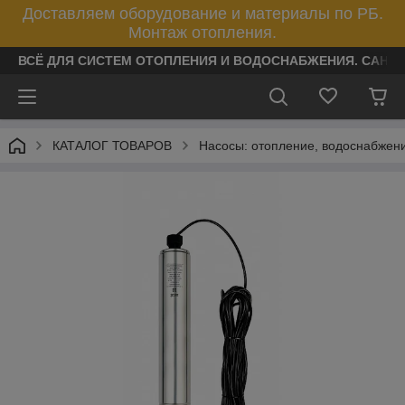
Доставляем оборудование и материалы по РБ.
Монтаж отопления.
ВСЁ ДЛЯ СИСТЕМ ОТОПЛЕНИЯ И ВОДОСНАБЖЕНИЯ. САНТ
КАТАЛОГ ТОВАРОВ
Насосы: отопление, водоснабжен