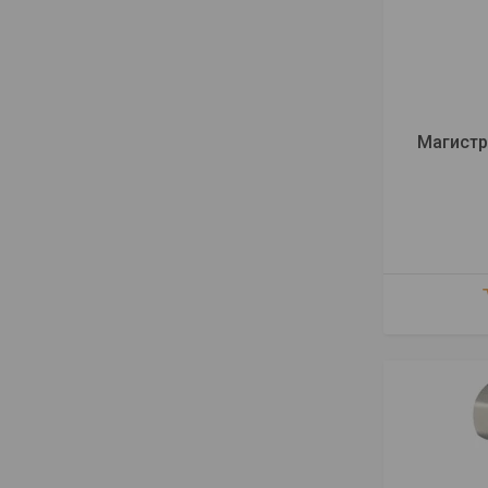
Магистр