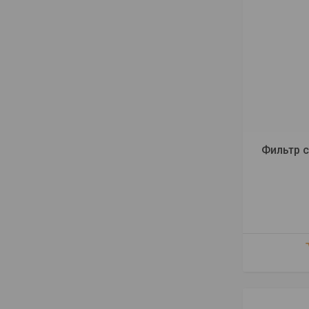
Фильтр 