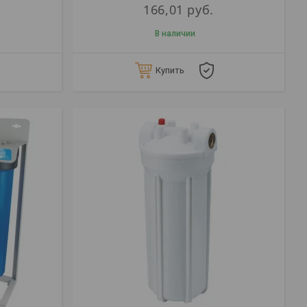
166,01
руб.
В наличии
Купить