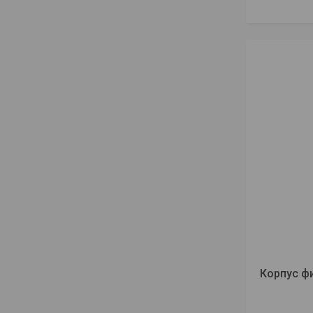
Корпус фи