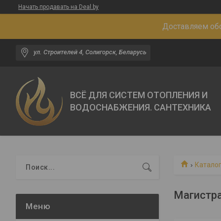
Начать продавать на Deal.by
Доставляем обо
ул. Строителей 4, Солигорск, Беларусь
ВСЁ ДЛЯ СИСТЕМ ОТОПЛЕНИЯ И
ВОДОСНАБЖЕНИЯ. САНТЕХНИКА
Каталог
Магистр