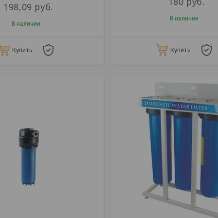
180
руб.
198,09
руб.
В наличии
В наличии
Купить
Купить