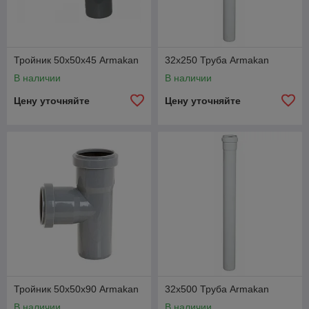
Тройник 50х50х45 Armakan
32х250 Труба Armakan
В наличии
В наличии
Цену уточняйте
Цену уточняйте
Тройник 50х50х90 Armakan
32х500 Труба Armakan
В наличии
В наличии