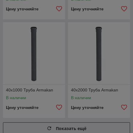
Цену уточняйте
Цену уточняйте
40х1000 Труба Armakan
40х2000 Труба Armakan
В наличии
В наличии
Цену уточняйте
Цену уточняйте
Показать ещё