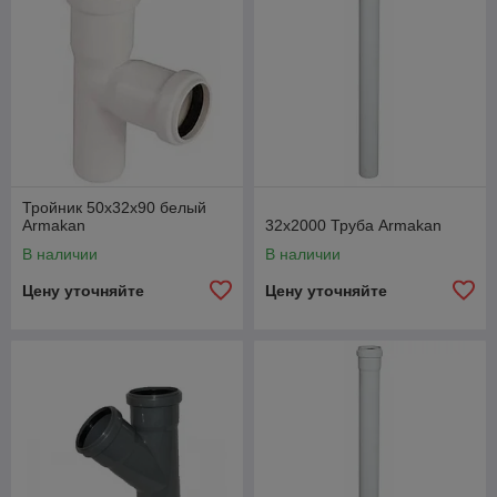
Тройник 50х32х90 белый
Armakan
32х2000 Труба Armakan
В наличии
В наличии
Цену уточняйте
Цену уточняйте