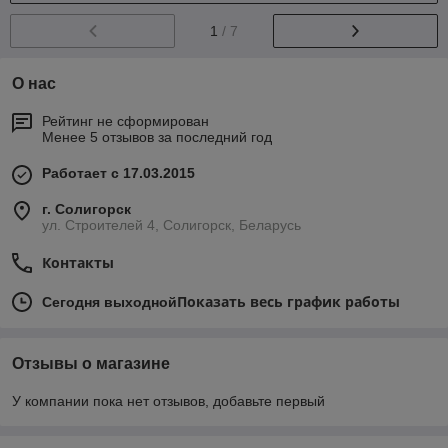
1
/ 7
О нас
Рейтинг не сформирован
Менее 5 отзывов за последний год
Работает с 17.03.2015
г. Солигорск
ул. Строителей 4, Солигорск, Беларусь
Контакты
Показать весь график работы
Сегодня выходной
Отзывы о магазине
У компании пока нет отзывов, добавьте первый