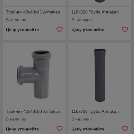
Тройник 40х40х45 Armakan
110х500 Труба Armakan
В наличии
В наличии
Цену уточняйте
Цену уточняйте
Тройник 40х40х90 Armakan
110х700 Труба Armakan
В наличии
В наличии
Цену уточняйте
Цену уточняйте