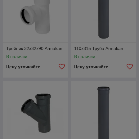
Тройник 32х32х90 Armakan
110х315 Труба Armakan
В наличии
В наличии
Цену уточняйте
Цену уточняйте