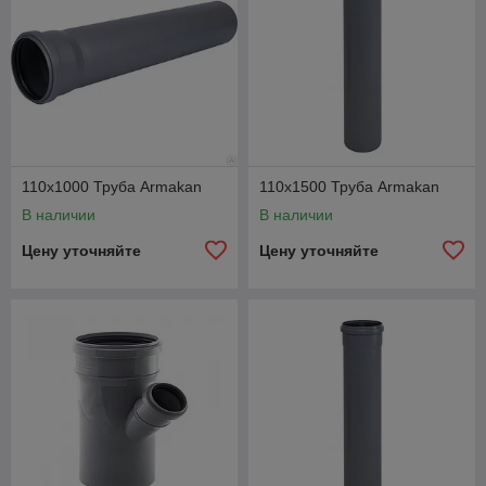
110x1000 Труба Armakan
110х1500 Труба Armakan
В наличии
В наличии
Цену уточняйте
Цену уточняйте