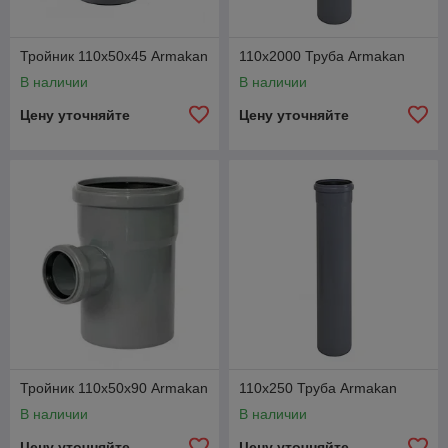
Тройник 110х50х45 Armakan
110х2000 Труба Armakan
В наличии
В наличии
Цену уточняйте
Цену уточняйте
Тройник 110х50х90 Armakan
110х250 Труба Armakan
В наличии
В наличии
Цену уточняйте
Цену уточняйте