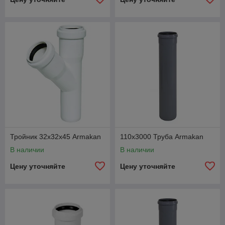
Тройник 32х32х45 Armakan
110х3000 Труба Armakan
В наличии
В наличии
Цену уточняйте
Цену уточняйте