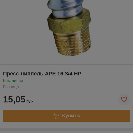
Пресс-ниппель APE 16-3/4 НР
В наличии
Розница
15,05
руб.
Купить