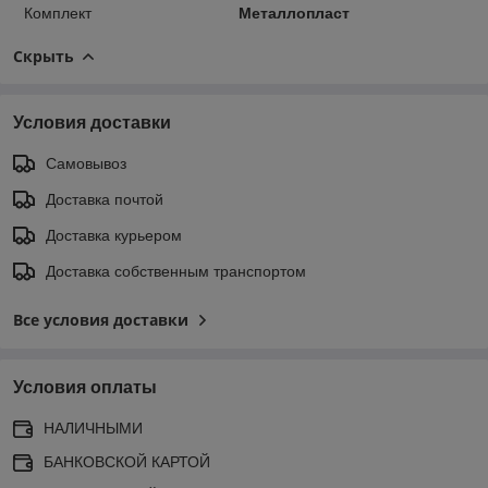
Комплект
Металлопласт
Скрыть
Условия доставки
Самовывоз
Доставка почтой
Доставка курьером
Доставка собственным транспортом
Все условия доставки
Условия оплаты
НАЛИЧНЫМИ
БАНКОВСКОЙ КАРТОЙ