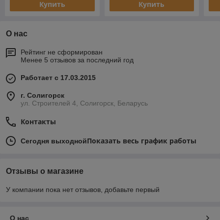
Купить
Купить
О нас
Рейтинг не сформирован
Менее 5 отзывов за последний год
Работает с 17.03.2015
г. Солигорск
ул. Строителей 4, Солигорск, Беларусь
Контакты
Показать весь график работы
Сегодня выходной
Отзывы о магазине
У компании пока нет отзывов, добавьте первый
О нас