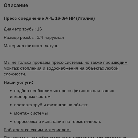
Описание
Пресс соединение APE 16-3/4 НР (Италия)
Диаметр трубы: 16
Размер резьбы: 3/4 наружная
Материал фитинга: латунь
Мы не только продаем пресс-системы, но также производим
монтаж отопления и водоснабжения на объектах любой
сложности.
Наши услуги:
подбор необходимых пресс-фитингов для ваших
инженерных систем
поставка труб и фитингов на объект
монтаж системы
опрессовка и испытания на герметичность
Работаем со своим материалом.