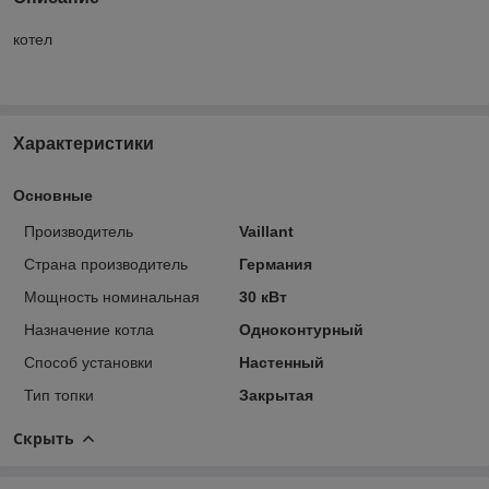
котел
Характеристики
Основные
Производитель
Vaillant
Страна производитель
Германия
Мощность номинальная
30 кВт
Назначение котла
Одноконтурный
Способ установки
Настенный
Тип топки
Закрытая
Скрыть