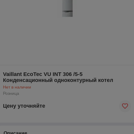
Vaillant EcoTec VU INT 306 /5-5
Конденсационный одноконтурный котел
Нет в наличии
Розница
Цену уточняйте
Описание