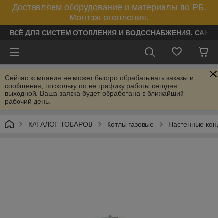
Доставляем оборудование и материалы по РБ.
Монтаж отопления.
ВСЁ ДЛЯ СИСТЕМ ОТОПЛЕНИЯ И ВОДОСНАБЖЕНИЯ. САНТ
Сейчас компания не может быстро обрабатывать заказы и
сообщения, поскольку по ее графику работы сегодня
выходной. Ваша заявка будет обработана в ближайший
рабочий день.
КАТАЛОГ ТОВАРОВ
Котлы газовые
Настенные кон