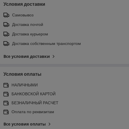
Условия доставки
Самовывоз
Доставка почтой
Доставка курьером
Доставка собственным транспортом
Все условия доставки
Условия оплаты
НАЛИЧНЫМИ
БАНКОВСКОЙ КАРТОЙ
БЕЗНАЛИЧНЫЙ РАСЧЕТ
Оплата по реквизитам
Все условия оплаты