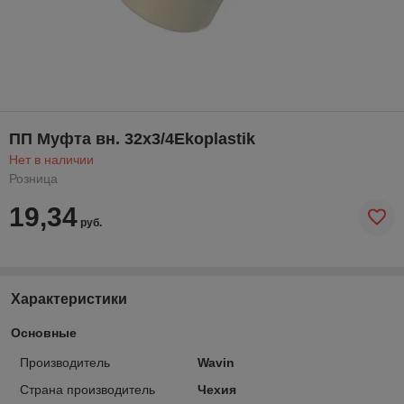
ПП Муфта вн. 32х3/4Ekoplastik
Нет в наличии
Розница
19,34
руб.
Характеристики
Основные
Производитель
Wavin
Страна производитель
Чехия