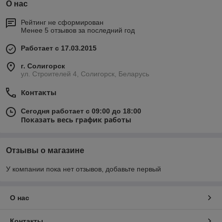
О нас
Рейтинг не сформирован
Менее 5 отзывов за последний год
Работает с 17.03.2015
г. Солигорск
ул. Строителей 4, Солигорск, Беларусь
Контакты
Сегодня работает с 09:00 до 18:00
Показать весь график работы
Отзывы о магазине
У компании пока нет отзывов, добавьте первый
О нас
Контакты