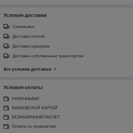
Условия доставки
Самовывоз
Доставка почтой
Доставка курьером
Доставка собственным транспортом
Все условия доставки
Условия оплаты
НАЛИЧНЫМИ
БАНКОВСКОЙ КАРТОЙ
БЕЗНАЛИЧНЫЙ РАСЧЕТ
Оплата по реквизитам