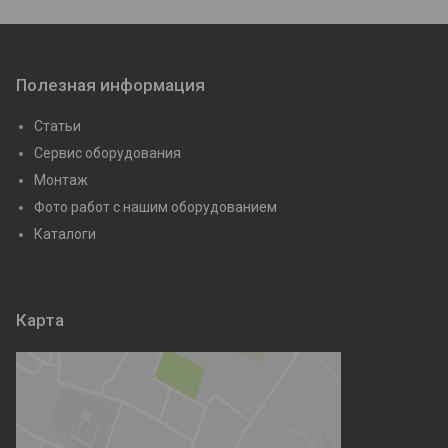
Полезная информация
Статьи
Сервис оборудования
Монтаж
Фото работ с нашим оборудованием
Каталоги
Карта