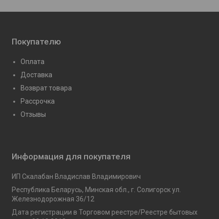
Покупателю
Оплата
Доставка
Возврат товара
Рассрочка
Отзывы
Информация для покупателя
ИП Скалабан Владислав Владимирович
Республика Беларусь, Минская обл., г. Солигорск ул.
Железнодорожная 36/12
Дата регистрации в Торговом реестре/Реестре бытовых