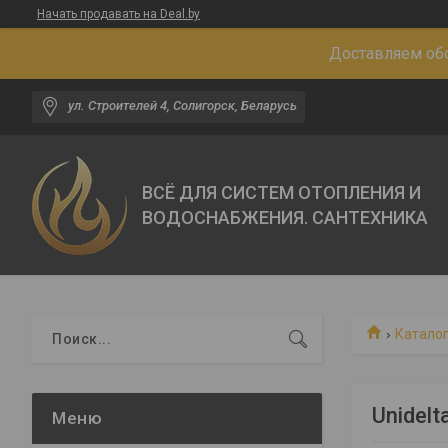
Начать продавать на Deal.by
Доставляем обо
ул. Строителей 4, Солигорск, Беларусь
ВСЁ ДЛЯ СИСТЕМ ОТОПЛЕНИЯ И
ВОДОСНАБЖЕНИЯ. САНТЕХНИКА
Каталог
Unidelt