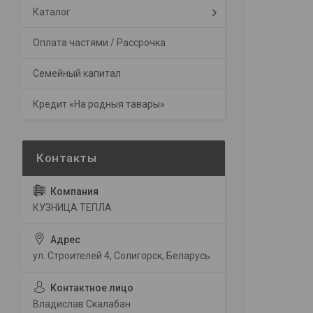
Каталог
Оплата частями / Рассрочка
Семейный капитал
Кредит «На родныя тавары»
КУЗНИЦА ТЕПЛА
ул. Строителей 4, Солигорск, Беларусь
Владислав Скалабан