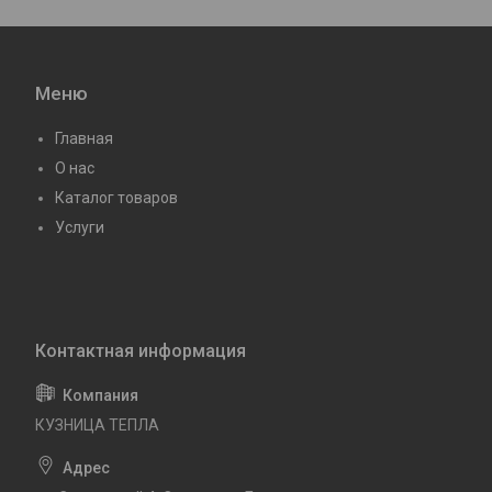
Меню
Главная
О нас
Каталог товаров
Услуги
КУЗНИЦА ТЕПЛА