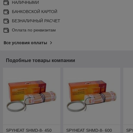
НАЛИЧНЫМИ
БАНКОВСКОЙ КАРТОЙ
БЕЗНАЛИЧНЫЙ РАСЧЕТ
Оплата по реквизитам
Все условия оплаты
Подобные товары компании
SPYHEAT SHMD-8- 450
SPYHEAT SHMD-8- 600
SP