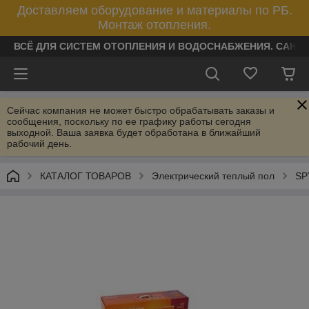
Доставляем оборудование и материалы по РБ.
Монтаж отопления.
ВСЁ ДЛЯ СИСТЕМ ОТОПЛЕНИЯ И ВОДОСНАБЖЕНИЯ. САНТ
Сейчас компания не может быстро обрабатывать заказы и
сообщения, поскольку по ее графику работы сегодня
выходной. Ваша заявка будет обработана в ближайший
рабочий день.
КАТАЛОГ ТОВАРОВ
Электрический теплый пол
SP