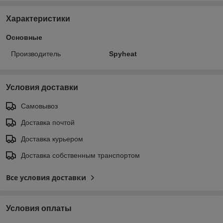
Характеристики
Основные
Производитель
Spyheat
Условия доставки
Самовывоз
Доставка почтой
Доставка курьером
Доставка собственным транспортом
Все условия доставки
Условия оплаты