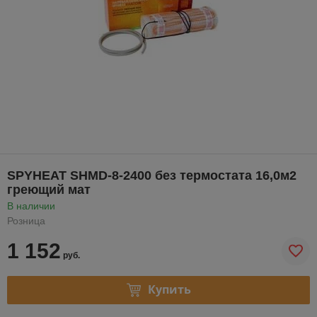
SPYHEAT SHMD-8-2400 без термостата 16,0м2
греющий мат
В наличии
Розница
1 152
руб.
Купить