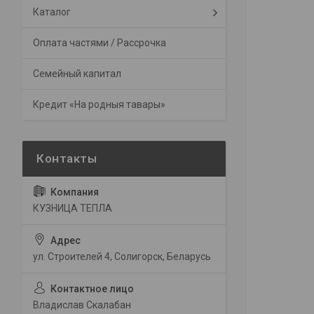
Каталог
Оплата частями / Рассрочка
Семейный капитал
Кредит «На родныя тавары»
КУЗНИЦА ТЕПЛА
ул. Строителей 4, Солигорск, Беларусь
Владислав Скалабан