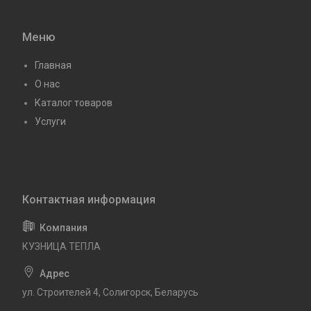
Меню
Главная
О нас
Каталог товаров
Услуги
КУЗНИЦА ТЕПЛА
ул. Строителей 4, Солигорск, Беларусь