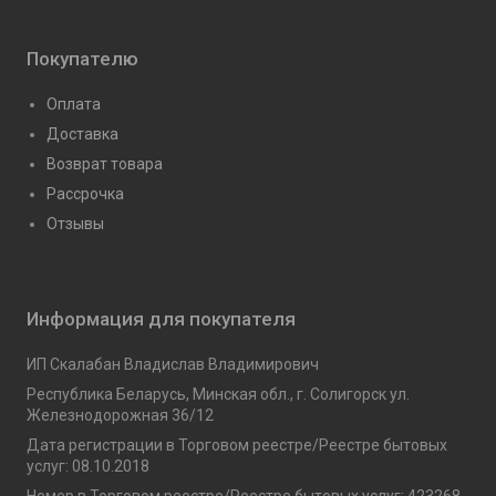
Покупателю
Оплата
Доставка
Возврат товара
Рассрочка
Отзывы
Информация для покупателя
ИП Скалабан Владислав Владимирович
Республика Беларусь, Минская обл., г. Солигорск ул.
Железнодорожная 36/12
Дата регистрации в Торговом реестре/Реестре бытовых
услуг: 08.10.2018