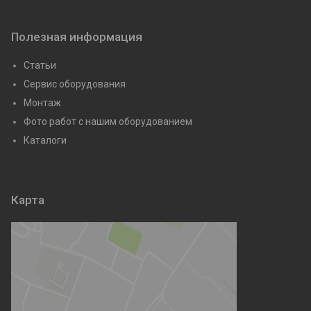
Полезная информация
Статьи
Сервис оборудования
Монтаж
Фото работ с нашим оборудованием
Каталоги
Карта