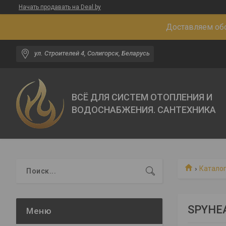
Начать продавать на Deal.by
Доставляем обо
ул. Строителей 4, Солигорск, Беларусь
ВСЁ ДЛЯ СИСТЕМ ОТОПЛЕНИЯ И
ВОДОСНАБЖЕНИЯ. САНТЕХНИКА
Каталог
SPYHEA