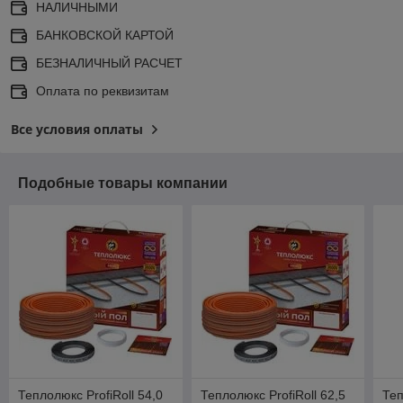
НАЛИЧНЫМИ
БАНКОВСКОЙ КАРТОЙ
БЕЗНАЛИЧНЫЙ РАСЧЕТ
Оплата по реквизитам
Все условия оплаты
Подобные товары компании
Теплолюкс ProfiRoll 54,0
Теплолюкс ProfiRoll 62,5
Теп