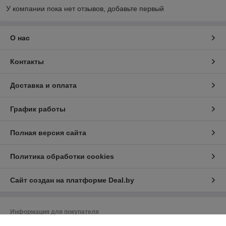
У компании пока нет отзывов, добавьте первый
О нас
Контакты
Доставка и оплата
График работы
Полная версия сайта
Политика обработки cookies
Сайт создан на платформе Deal.by
Информация для покупателя