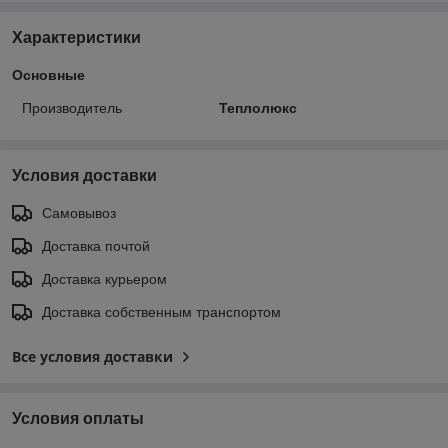
Характеристики
Основные
Производитель
Теплолюкс
Условия доставки
Самовывоз
Доставка почтой
Доставка курьером
Доставка собственным транспортом
Все условия доставки
Условия оплаты