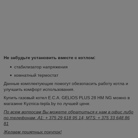
Не забудьте установить вместе с котлом:
стабилизатор напряжения
комнатный термостат
Данные комплектующие помогут обезопасить работу котла и
улучшить комфорт использования.
Купить газовый котел E.C.A. GELIOS PLUS 28 HM NG можно в
магазине Kyznica-tepla.by по лучшей цене.
По всем вопросам Вы можете обратиться к нам в офис либо
по телефонам: A1: + 375 29 618 95 14; MTS: + 375 33 648 86
81
Желаем приятных покупок!