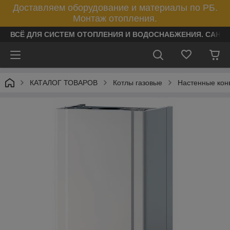
Доставляем оборудование и материалы по РБ.
Монтаж отопления.
ВСЁ ДЛЯ СИСТЕМ ОТОПЛЕНИЯ И ВОДОСНАБЖЕНИЯ. САНТ
КАТАЛОГ ТОВАРОВ
Котлы газовые
Настенные кон