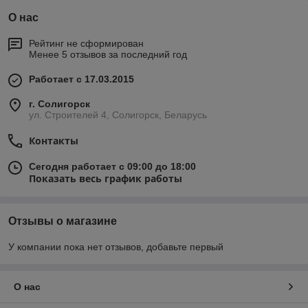
О нас
Рейтинг не сформирован
Менее 5 отзывов за последний год
Работает с 17.03.2015
г. Солигорск
ул. Строителей 4, Солигорск, Беларусь
Контакты
Сегодня работает с 09:00 до 18:00
Показать весь график работы
Отзывы о магазине
У компании пока нет отзывов, добавьте первый
О нас