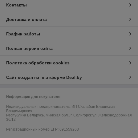
Контакты
Доставка и оплата
График работы
Полная версия сайта
Политика обработки cookies
Сайт создан на платформе Deal.by
Информация для покупателя
Индивидуальный предприниматель:
ИП Скалабан Владислав
Владимирович
Республика Беларусь, Минская обл., г. Солигорск ул. Железнодорожная
36/12
Регистрационный номер ЕГР: 691559263