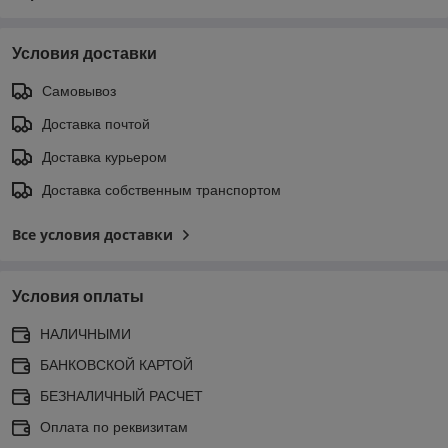
Условия доставки
Самовывоз
Доставка почтой
Доставка курьером
Доставка собственным транспортом
Все условия доставки
Условия оплаты
НАЛИЧНЫМИ
БАНКОВСКОЙ КАРТОЙ
БЕЗНАЛИЧНЫЙ РАСЧЕТ
Оплата по реквизитам