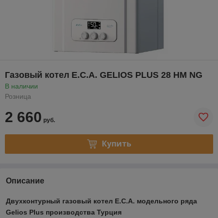
Газовый котел E.C.A. GELIOS PLUS 28 HM NG
В наличии
Розница
2 660
руб.
Купить
Описание
Двухконтурный газовый котел Е.С.А. модельного ряда
Gelios Plus производства Турция