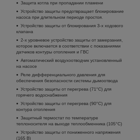
Защита котла при пропадании пламени
Устройство защиты предотвращает блокирование
насоса при длительном периоде простоя.
Устройство защиты от блокирования 3-х ходового
клапана
2-х уровневое устройство защиты от замерзания,
которое включается в соответствии с показаниями
датчиков контуры отопления и ГВС
Автоматический воздухоотводчик установленный
на насосе
Реле дифференциального давления для
обеспечения безопасности системы дымоотвода
Устройство защиты от перегрева (71°C) для
горячего водоснабжения
Устройство защиты от перегрева (90°C) для
контура отопления
Защитный термостат по температуре
теплоносителя на выходе теплообменника (105°C)
Устройство защиты от пониженного напряжения
(165 В)