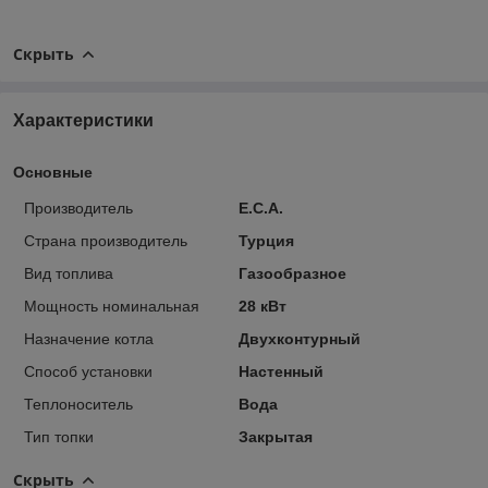
Скрыть
Характеристики
Основные
Производитель
E.C.A.
Страна производитель
Турция
Вид топлива
Газообразное
Мощность номинальная
28 кВт
Назначение котла
Двухконтурный
Способ установки
Настенный
Теплоноситель
Вода
Тип топки
Закрытая
Скрыть