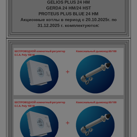
GELIOS PLUS 24 HM
GERDA 24 HM/24 HST
PROTEUS PLUS BLUE 24 HM
Акционные котлы в период с 20.10.2025г. по
31.12.2025 г. комплектуются: