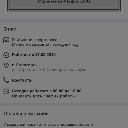
Строителей 4 (офис ECA)
О нас
Рейтинг не сформирован
Менее 5 отзывов за последний год
Работает с 17.03.2015
г. Солигорск
ул. Строителей 4, Солигорск, Беларусь
Контакты
Сегодня работает с 09:00 до 18:00
Показать весь график работы
Отзывы о магазине
У компании пока нет отзывов, добавьте первый