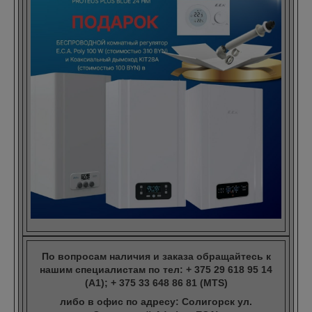
По вопросам наличия и заказа обращайтесь к
нашим специалистам по тел: + 375 29 618 95 14
(A1); + 375 33 648 86 81 (MTS)
либо в офис по адресу: Солигорск ул.