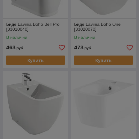
Биде Lavinia Boho Bell Pro
Биде Lavinia Boho One
[33010040]
[33020070]
В наличии
В наличии
463
473
руб.
руб.
Купить
Купить