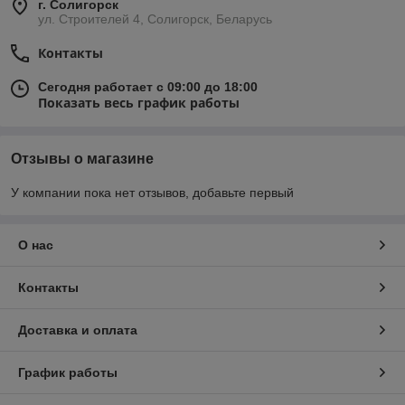
г. Солигорск
ул. Строителей 4, Солигорск, Беларусь
Контакты
Сегодня работает с 09:00 до 18:00
Показать весь график работы
Отзывы о магазине
У компании пока нет отзывов, добавьте первый
О нас
Контакты
Доставка и оплата
График работы