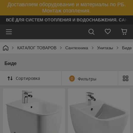
Доставляем оборудование и материалы по РБ.
Монтаж отопления.
ВСЁ ДЛЯ СИСТЕМ ОТОПЛЕНИЯ И ВОДОСНАБЖЕНИЯ. САНТ
КАТАЛОГ ТОВАРОВ
Сантехника
Унитазы
Биде
Биде
Сортировка
0
Фильтры