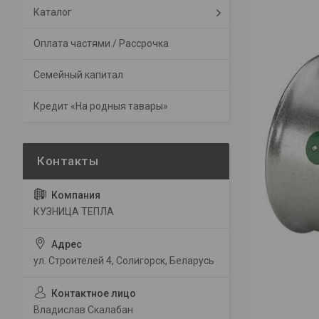
Каталог
Оплата частями / Рассрочка
Семейный капитал
Кредит «На родныя тавары»
КУЗНИЦА ТЕПЛА
ул. Строителей 4, Солигорск, Беларусь
Владислав Скалабан