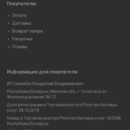
Покупателю
Оплата
Доставка
Возврат товара
Рассрочка
Отзывы
Информация для покупателя
ИП Скалабан Владислав Владимирович
Республика Беларусь, Минская обл., г. Солигорск ул.
Железнодорожная 36/12
Дата регистрации в Торговом реестре/Реестре бытовых
услуг: 08.10.2018
Номер в Торговом реестре/Реестре бытовых услуг: 423268,
Республика Беларусь