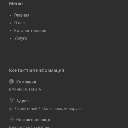
Меню
Главная
О нас
Каталог товаров
Услуги
КУЗНИЦА ТЕПЛА
ул. Строителей 4, Солигорск, Беларусь
Владислав Скалабан