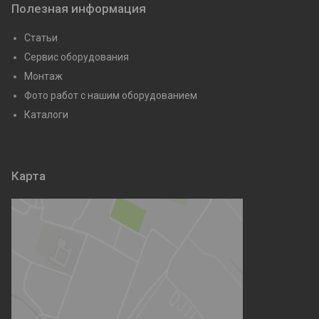
Полезная информация
Статьи
Сервис оборудования
Монтаж
Фото работ с нашим оборудованием
Каталоги
Карта