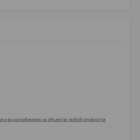
ия и водоснабжения на объектах любой сложности.