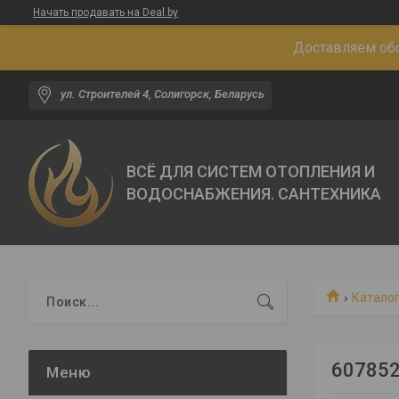
Начать продавать на Deal.by
Доставляем обо
ул. Строителей 4, Солигорск, Беларусь
ВСЁ ДЛЯ СИСТЕМ ОТОПЛЕНИЯ И
ВОДОСНАБЖЕНИЯ. САНТЕХНИКА
Каталог
607852