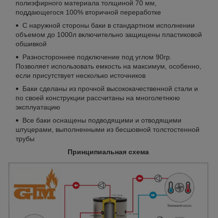
полиэфирного материала толщиной 70 мм,
поддающегося 100% вторичной переработке
С наружной стороны баки в стандартном исполнении
объемом до 1000л включительно защищены пластиковой
обшивкой
Разностороннее подключение под углом 90гр.
Позволяет использовать емкость на максимум, особенно,
если присутствует несколько источников
Баки сделаны из прочной высококачественной стали и
по своей конструкции рассчитаны на многолетнюю
эксплуатацию
Все баки оснащены подводящими и отводящими
штуцерами, выполненными из бесшовной толстостенной
трубы
Принципиальная схема