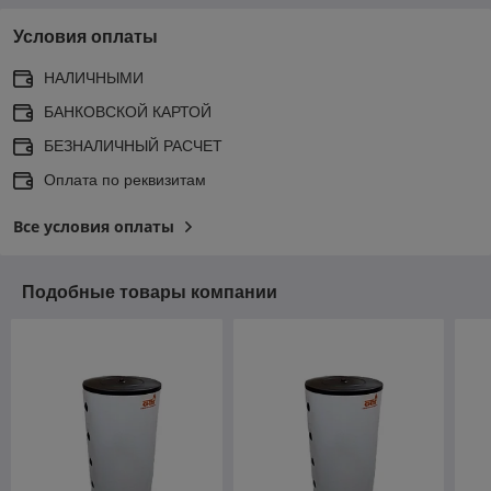
Условия оплаты
НАЛИЧНЫМИ
БАНКОВСКОЙ КАРТОЙ
БЕЗНАЛИЧНЫЙ РАСЧЕТ
Оплата по реквизитам
Все условия оплаты
Подобные товары компании