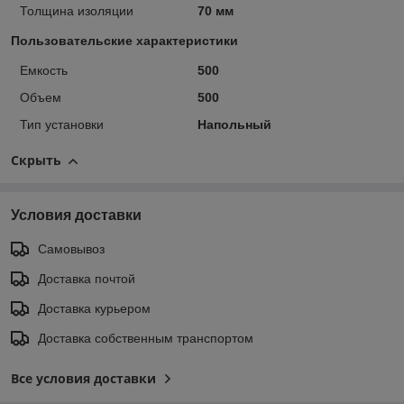
Толщина изоляции
70 мм
Пользовательские характеристики
Емкость
500
Объем
500
Тип установки
Напольный
Скрыть
Условия доставки
Самовывоз
Доставка почтой
Доставка курьером
Доставка собственным транспортом
Все условия доставки