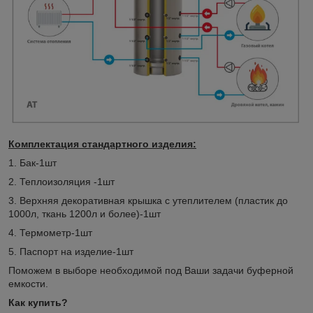
Комплектация стандартного изделия:
1. Бак-1шт
2. Теплоизоляция -1шт
3. Верхняя декоративная крышка с утеплителем (пластик до
1000л, ткань 1200л и более)-1шт
4. Термометр-1шт
5. Паспорт на изделие-1шт
Поможем в выборе необходимой под Ваши задачи буферной
емкости.
Как купить?