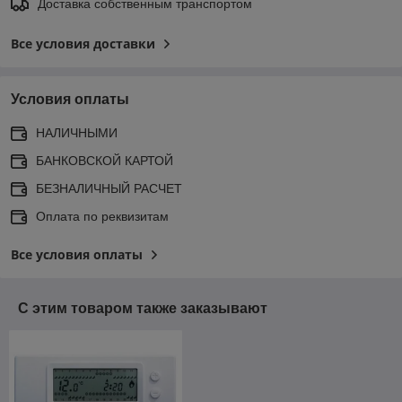
Доставка собственным транспортом
Все условия доставки
Условия оплаты
НАЛИЧНЫМИ
БАНКОВСКОЙ КАРТОЙ
БЕЗНАЛИЧНЫЙ РАСЧЕТ
Оплата по реквизитам
Все условия оплаты
С этим товаром также заказывают