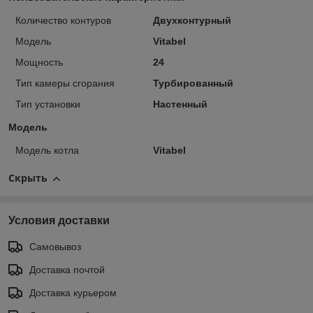
Количество контуров
Двухконтурный
Модель
Vitabel
Мощность
24
Тип камеры сгорания
Турбированный
Тип установки
Настенный
Модель
Модель котла
Vitabel
Скрыть
Условия доставки
Самовывоз
Доставка почтой
Доставка курьером