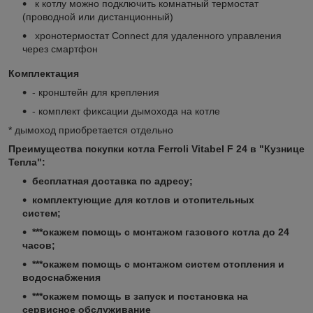
к котлу можно подключить комнатный термостат
(проводной или дистанционный)
хронотермостат Connect для удаленного управления
через смартфон
Комплектация
- кронштейн для крепления
- комплект фиксации дымохода на котле
* дымоход приобретается отдельно
Преимущества покупки котла Ferroli Vitabel F 24 в "Кузнице
Тепла":
бесплатная доставка по адресу;
комплектующие для котлов и отопительных
систем;
***окажем помощь с монтажом газового котла до 24
часов;
***окажем помощь с монтажом систем отопления и
водоснабжения
***окажем помощь в запуск и постановка на
сервисное обслуживание