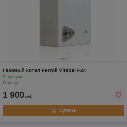
Газовый котел Ferroli Vitabel F24
В наличии
Розница
1 900
руб.
Купить