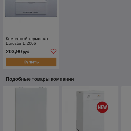
Комнатный термоcтат
Euroster E 2006
203,90
руб.
Купить
Подобные товары компании