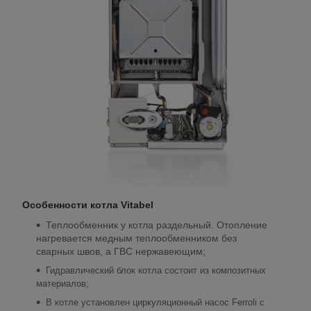
Особенности котла Vitabel
Теплообменник у котла раздельный. Отопление
нагревается медным теплообменником без
сварных швов, а ГВС нержавеющим;
Гидравлический блок котла состоит из композитных
материалов;
В котле установлен циркуляционный насос Ferroli с