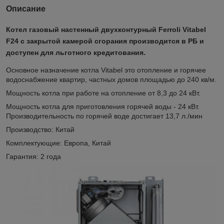
Описание
Котел газовый настенный двухконтурный Ferroli Vitabel
F24 с закрытой камерой сгорания производится в РБ и
доступен для льготного кредитования
.
Основное назначение котла Vitabel это отопление и горячее
водоснабжение квартир, частных домов площадью до 240 кв/м.
Мощность котла при работе на отопление от 8,3 до 24 кВт.
Мощность котла для приготовления горячей воды - 24 кВт.
Производительность по горячей воде достигает 13,7 л./мин
Производство: Китай
Комплектующие: Европа, Китай
Гарантия: 2 года