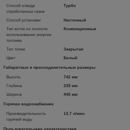
Способ отвода
Турбо
отработанных газов
Способ установки
Настенный
Тип котла по полноте
Конвекционные
использования энергии
топлива
Тип топки
Закрытая
Цвет
Белый
Габаритные и присоединительные размеры
Высота
742 мм
Глубина
235 мм
Ширина
440 мм
Горячее водоснабжение
Производительность
13.7 л/мин
горячей воды
Пользовательские характеристики