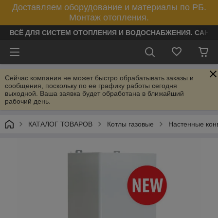
Доставляем оборудование и материалы по РБ.
Монтаж отопления.
ВСЁ ДЛЯ СИСТЕМ ОТОПЛЕНИЯ И ВОДОСНАБЖЕНИЯ. САНТ
Сейчас компания не может быстро обрабатывать заказы и
сообщения, поскольку по ее графику работы сегодня
выходной. Ваша заявка будет обработана в ближайший
рабочий день.
КАТАЛОГ ТОВАРОВ
Котлы газовые
Настенные кон