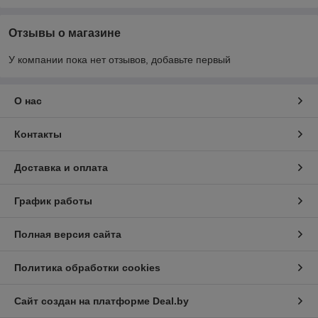
Отзывы о магазине
У компании пока нет отзывов, добавьте первый
О нас
Контакты
Доставка и оплата
График работы
Полная версия сайта
Политика обработки cookies
Сайт создан на платформе Deal.by