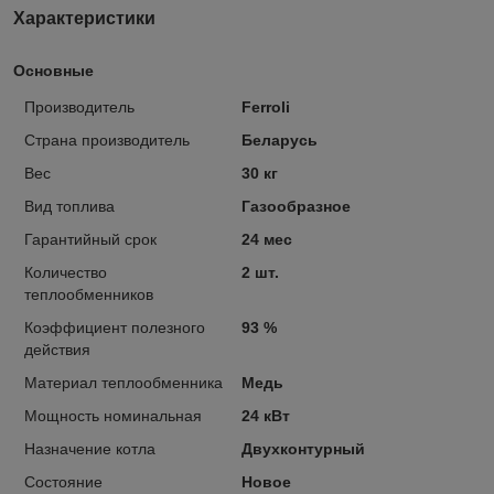
Характеристики
Основные
Производитель
Ferroli
Страна производитель
Беларусь
Вес
30 кг
Вид топлива
Газообразное
Гарантийный срок
24 мес
Количество
2 шт.
теплообменников
Коэффициент полезного
93 %
действия
Материал теплообменника
Медь
Мощность номинальная
24 кВт
Назначение котла
Двухконтурный
Состояние
Новое