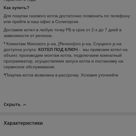
Как купить?
Для покупки газового котла достаточно позвонить по телефону
или прийти в наш офис в Солигорске.
Доставим котел в любую точку РБ в срок от 2-х до 7 дней в
зависимости от региона.
*
Клиентам Минского р-на, [Регион]ого р-на, Слуцкого р-на
доступна услуга:
КОТЕЛ ПОД КЛЮЧ
- мы привозим котел на
объект, производим монтаж котла, подключаем комнатный
программатор, осуществляем запуск котла и постановку на
сервисное обслуживание.
*
Покупка котла возможна в рассрочку. Условия уточняйте
Скрыть
Характеристики