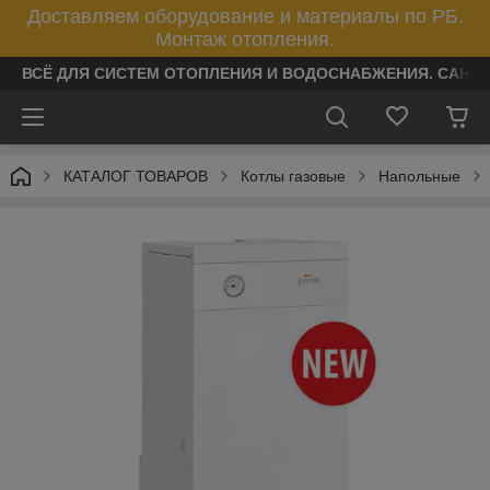
Доставляем оборудование и материалы по РБ.
Монтаж отопления.
ВСЁ ДЛЯ СИСТЕМ ОТОПЛЕНИЯ И ВОДОСНАБЖЕНИЯ. САНТ
КАТАЛОГ ТОВАРОВ
Котлы газовые
Напольные