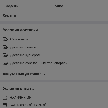
Модель
Torino
Скрыть
Условия доставки
Самовывоз
Доставка почтой
Доставка курьером
Доставка собственным транспортом
Все условия доставки
Условия оплаты
НАЛИЧНЫМИ
БАНКОВСКОЙ КАРТОЙ