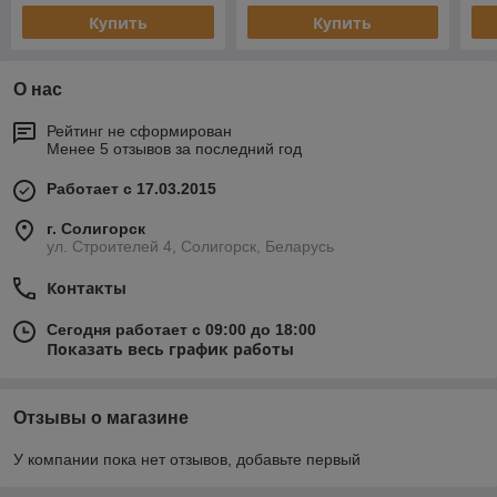
Купить
Купить
О нас
Рейтинг не сформирован
Менее 5 отзывов за последний год
Работает с 17.03.2015
г. Солигорск
ул. Строителей 4, Солигорск, Беларусь
Контакты
Сегодня работает с 09:00 до 18:00
Показать весь график работы
Отзывы о магазине
У компании пока нет отзывов, добавьте первый