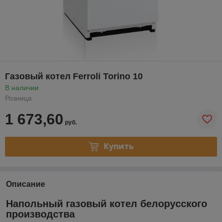
Газовый котел Ferroli Torino 10
В наличии
Розница
1 673,60
руб.
Купить
Описание
Напольный газовый котел белорусского
производства