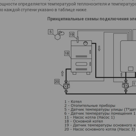
ощности определяется температурой теплоносителя и температур
о каждой ступени указано в таблице ниже.
Принципиальные схемы подключения эле