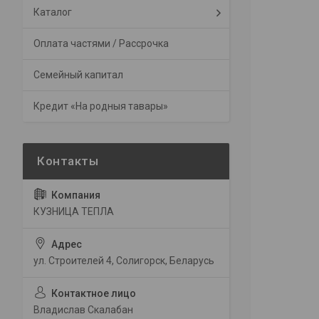
Каталог
Оплата частями / Рассрочка
Семейный капитал
Кредит «На родныя тавары»
КУЗНИЦА ТЕПЛА
ул. Строителей 4, Солигорск, Беларусь
Владислав Скалабан