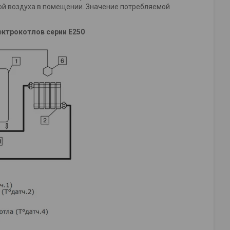
ой воздуха в помещении. Значение потребляемой
ктрокотлов серии E250