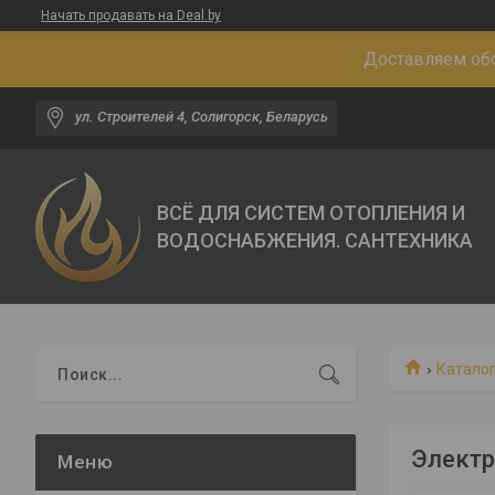
Начать продавать на Deal.by
Доставляем обо
ул. Строителей 4, Солигорск, Беларусь
ВСЁ ДЛЯ СИСТЕМ ОТОПЛЕНИЯ И
ВОДОСНАБЖЕНИЯ. САНТЕХНИКА
Каталог
Электр