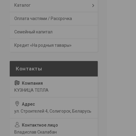
Каталог
Оплата частями / Рассрочка
Семейный капитал
Кредит «На родныя тавары»
КУЗНИЦА ТЕПЛА
ул. Строителей 4, Солигорск, Беларусь
Владислав Скалабан