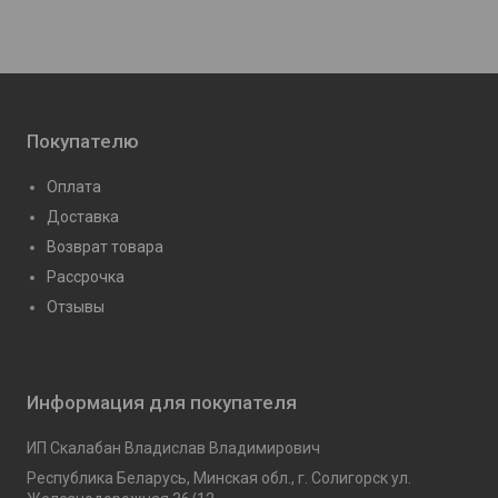
Покупателю
Оплата
Доставка
Возврат товара
Рассрочка
Отзывы
Информация для покупателя
ИП Скалабан Владислав Владимирович
Республика Беларусь, Минская обл., г. Солигорск ул.