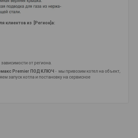
ля клиентов из [Регион]а:
в зависимости от региона.
макс Premier ПОД КЛЮЧ
- мы привозим котел на объект,
м запуск котла и постановку на сервисное