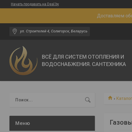
Начать продавать на Deal.by
Доставляем обо
ул. Строителей 4, Солигорск, Беларусь
ВСЁ ДЛЯ СИСТЕМ ОТОПЛЕНИЯ И
ВОДОСНАБЖЕНИЯ. САНТЕХНИКА
Каталог
Газовы