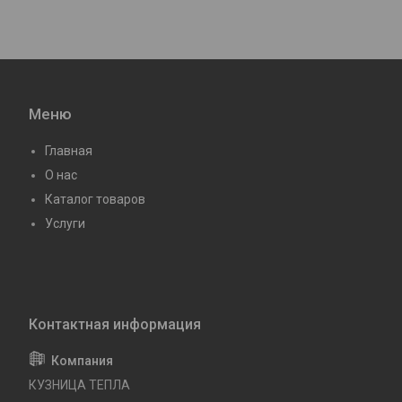
Меню
Главная
О нас
Каталог товаров
Услуги
КУЗНИЦА ТЕПЛА