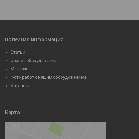
Полезная информация
Статьи
Сервис оборудования
Монтаж
Фото работ с нашим оборудованием
Каталоги
Карта