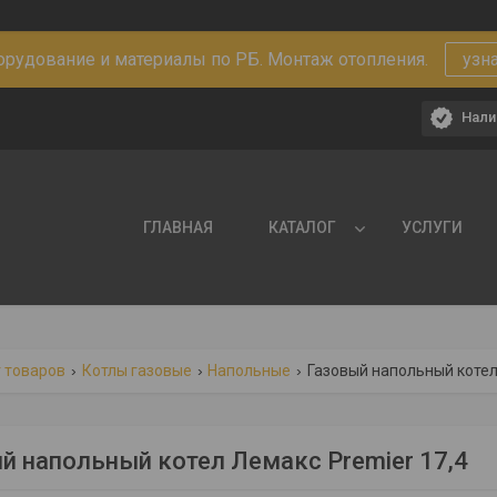
рудование и материалы по РБ. Монтаж отопления.
узн
Нали
ГЛАВНАЯ
КАТАЛОГ
УСЛУГИ
 товаров
Котлы газовые
Напольные
Газовый напольный котел 
й напольный котел Лемакс Premier 17,4