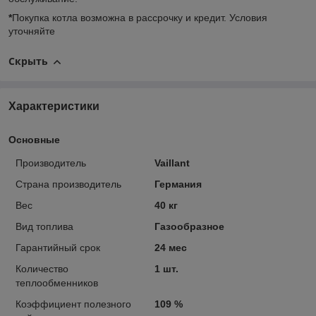
*
Покупка котла возможна в рассрочку и кредит. Условия
уточняйте
Скрыть
Характеристики
Основные
Производитель
Vaillant
Страна производитель
Германия
Вес
40 кг
Вид топлива
Газообразное
Гарантийный срок
24 мес
Количество
1 шт.
теплообменников
Коэффициент полезного
109 %