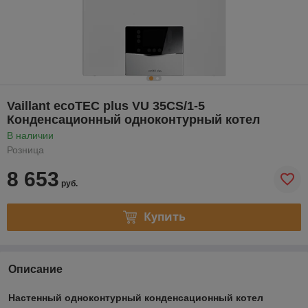
Vaillant ecoTEC plus VU 35CS/1-5
Конденсационный одноконтурный котел
В наличии
Розница
8 653
руб.
Купить
Описание
Настенный одноконтурный конденсационный котел