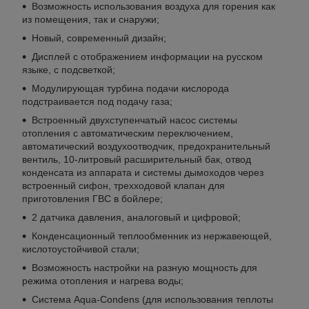
Возможность использования воздуха для горения как
из помещения, так и снаружи;
Новый, современный дизайн;
Дисплей с отображением информации на русском
языке, с подсветкой;
Модулирующая турбина подачи кислорода
подстраивается под подачу газа;
Встроенный двухступенчатый насос системы
отопления с автоматическим переключением,
автоматический воздухоотводчик, предохранительный
вентиль, 10-литровый расширительный бак, отвод
конденсата из аппарата и системы дымоходов через
встроенный сифон, трехходовой клапан для
приготовления ГВС в бойлере;
2 датчика давления, аналоговый и цифровой;
Конденсационный теплообменник из нержавеющей,
кислотоустойчивой стали;
Возможность настройки на разную мощность для
режима отопления и нагрева воды;
Система Aqua-Condens (для использования теплоты