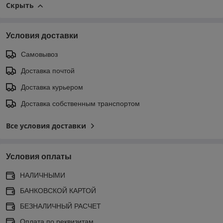
Скрыть
Условия доставки
Самовывоз
Доставка почтой
Доставка курьером
Доставка собственным транспортом
Все условия доставки
Условия оплаты
НАЛИЧНЫМИ
БАНКОВСКОЙ КАРТОЙ
БЕЗНАЛИЧНЫЙ РАСЧЕТ
Оплата по реквизитам