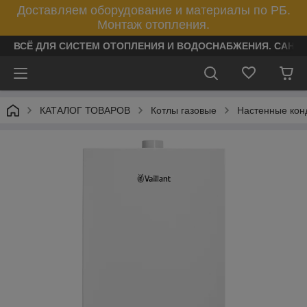
Доставляем оборудование и материалы по РБ.
Монтаж отопления.
ВСЁ ДЛЯ СИСТЕМ ОТОПЛЕНИЯ И ВОДОСНАБЖЕНИЯ. САНТ
КАТАЛОГ ТОВАРОВ
Котлы газовые
Настенные кон