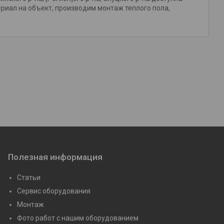
риал на объект, производим монтаж теплого пола,
Полезная информация
Статьи
Сервис оборудования
Монтаж
Фото работ с нашим оборудованием