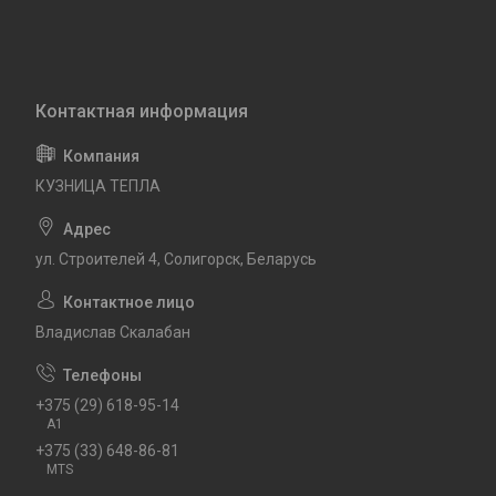
КУЗНИЦА ТЕПЛА
ул. Строителей 4, Солигорск, Беларусь
Владислав Скалабан
+375 (29) 618-95-14
A1
+375 (33) 648-86-81
MTS