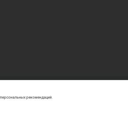
 персональных рекомендаций.