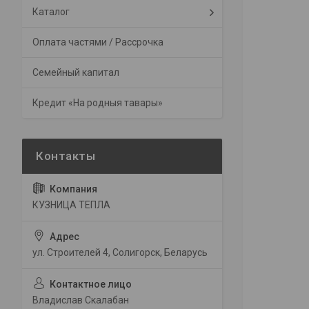
Каталог
Оплата частями / Рассрочка
Семейный капитал
Кредит «На родныя тавары»
КУЗНИЦА ТЕПЛА
ул. Строителей 4, Солигорск, Беларусь
Владислав Скалабан