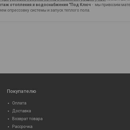
таж отопления и водоснабжения "Под Ключ
- мы привозим мате
ем опрессовку системы и запуск теплого пола.
Покупателю
Оплата
Доставка
Возврат товара
Рассрочка