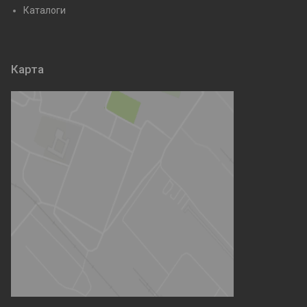
Каталоги
Карта