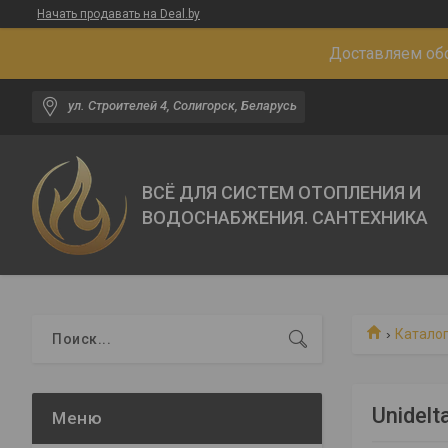
Начать продавать на Deal.by
Доставляем обо
ул. Строителей 4, Солигорск, Беларусь
ВСЁ ДЛЯ СИСТЕМ ОТОПЛЕНИЯ И
ВОДОСНАБЖЕНИЯ. САНТЕХНИКА
Каталог
Unidelt