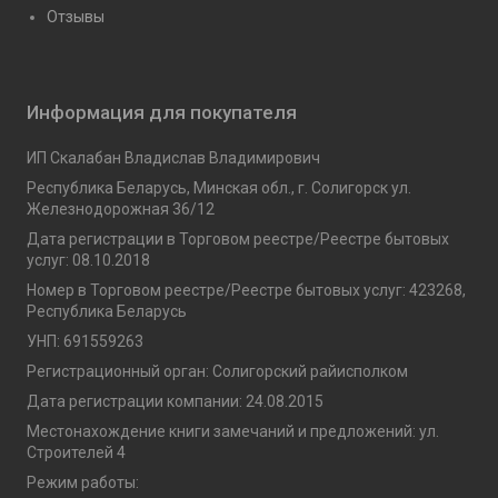
Отзывы
Информация для покупателя
ИП Скалабан Владислав Владимирович
Республика Беларусь, Минская обл., г. Солигорск ул.
Железнодорожная 36/12
Дата регистрации в Торговом реестре/Реестре бытовых
услуг: 08.10.2018
Номер в Торговом реестре/Реестре бытовых услуг: 423268,
Республика Беларусь
УНП: 691559263
Регистрационный орган: Солигорский райисполком
Дата регистрации компании: 24.08.2015
Местонахождение книги замечаний и предложений: ул.
Строителей 4
Режим работы: