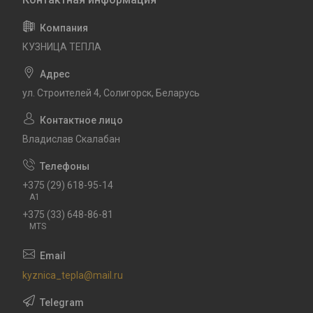
КУЗНИЦА ТЕПЛА
ул. Строителей 4, Солигорск, Беларусь
Владислав Скалабан
+375 (29) 618-95-14
A1
+375 (33) 648-86-81
MTS
kyznica_tepla@mail.ru