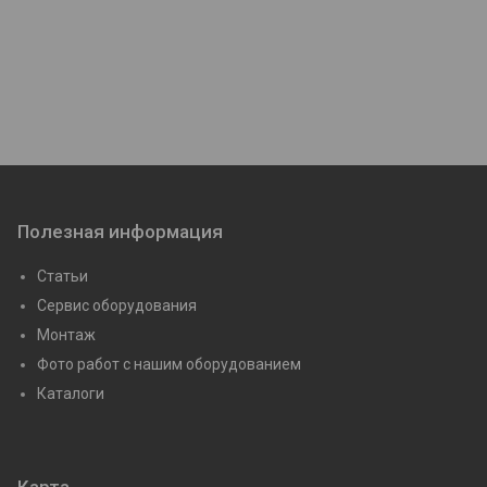
Полезная информация
Статьи
Сервис оборудования
Монтаж
Фото работ с нашим оборудованием
Каталоги