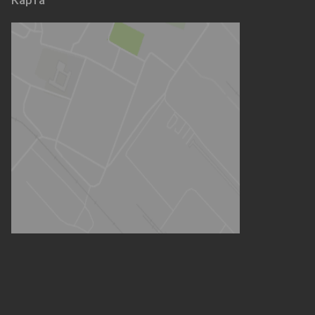
Карта