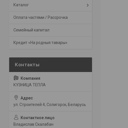
Каталог
Оплата частями / Рассрочка
Семейный капитал
Кредит «На родныя тавары»
КУЗНИЦА ТЕПЛА
ул. Строителей 4, Солигорск, Беларусь
Владислав Скалабан