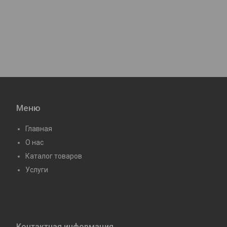
Меню
Главная
О нас
Каталог товаров
Услуги