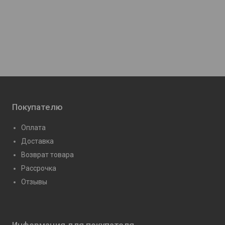
Покупателю
Оплата
Доставка
Возврат товара
Рассрочка
Отзывы