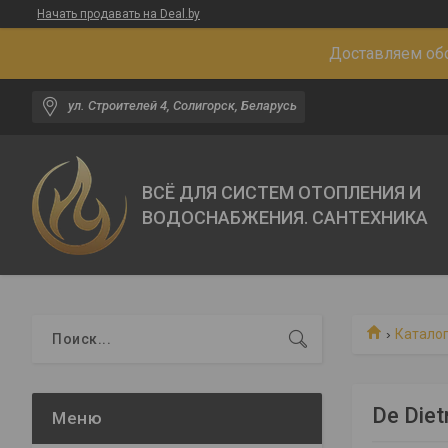
Начать продавать на Deal.by
Доставляем обо
ул. Строителей 4, Солигорск, Беларусь
ВСЁ ДЛЯ СИСТЕМ ОТОПЛЕНИЯ И
ВОДОСНАБЖЕНИЯ. САНТЕХНИКА
Каталог
De Die