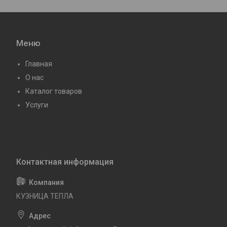
Меню
Главная
О нас
Каталог товаров
Услуги
КУЗНИЦА ТЕПЛА