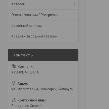
Каталог
Оплата частями / Рассрочка
Семейный капитал
Кредит «На родныя тавары»
КУЗНИЦА ТЕПЛА
ул. Строителей 4, Солигорск, Беларусь
Владислав Скалабан