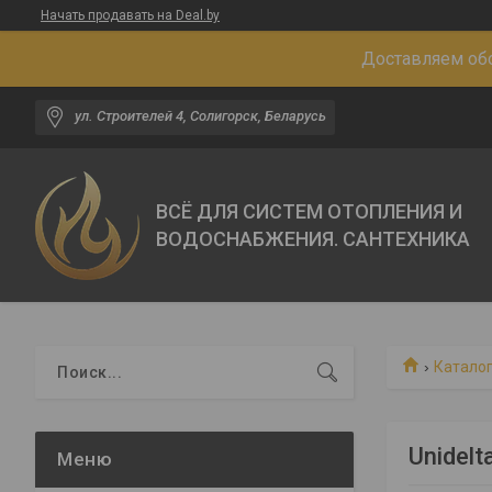
Начать продавать на Deal.by
Доставляем обо
ул. Строителей 4, Солигорск, Беларусь
ВСЁ ДЛЯ СИСТЕМ ОТОПЛЕНИЯ И
ВОДОСНАБЖЕНИЯ. САНТЕХНИКА
Каталог
Unidelt