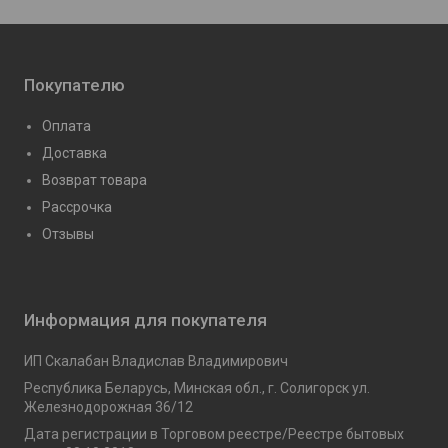
Покупателю
Оплата
Доставка
Возврат товара
Рассрочка
Отзывы
Информация для покупателя
ИП Скалабан Владислав Владимирович
Республика Беларусь, Минская обл., г. Солигорск ул.
Железнодорожная 36/12
Дата регистрации в Торговом реестре/Реестре бытовых