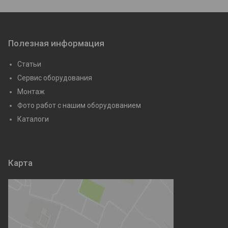
Полезная информация
Статьи
Сервис оборудования
Монтаж
Фото работ с нашим оборудованием
Каталоги
Карта