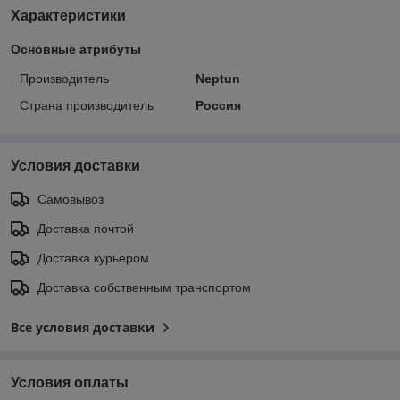
Характеристики
Основные атрибуты
Производитель
Neptun
Страна производитель
Россия
Условия доставки
Самовывоз
Доставка почтой
Доставка курьером
Доставка собственным транспортом
Все условия доставки
Условия оплаты