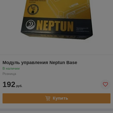
Модуль управления Neptun Base
В наличии
Розница
192
руб.
Купить