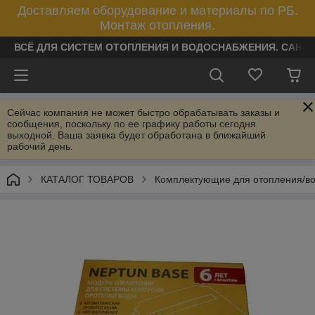
Доставляем оборудование и материалы по РБ.
Монтаж отопления.
ВСЁ ДЛЯ СИСТЕМ ОТОПЛЕНИЯ И ВОДОСНАБЖЕНИЯ. САНТ
Сейчас компания не может быстро обрабатывать заказы и
сообщения, поскольку по ее графику работы сегодня
выходной. Ваша заявка будет обработана в ближайший
рабочий день.
КАТАЛОГ ТОВАРОВ
Комплектующие для отопления/в