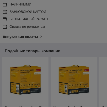
НАЛИЧНЫМИ
БАНКОВСКОЙ КАРТОЙ
БЕЗНАЛИЧНЫЙ РАСЧЕТ
Оплата по реквизитам
Все условия оплаты
Подобные товары компании