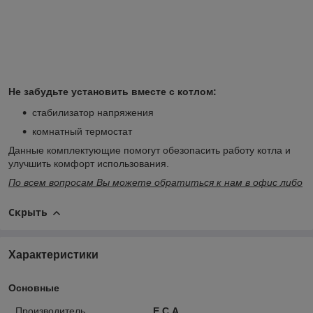
Не забудьте установить вместе с котлом:
стабилизатор напряжения
комнатный термостат
Данные комплектующие помогут обезопасить работу котла и
улучшить комфорт использования.
По всем вопросам Вы можете обратиться к нам в офис либо
Скрыть
Характеристики
Основные
Производитель
E.C.A.