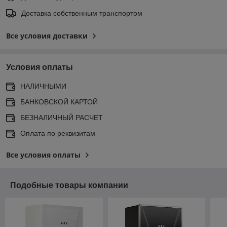
Доставка собственным транспортом
Все условия доставки
Условия оплаты
НАЛИЧНЫМИ
БАНКОВСКОЙ КАРТОЙ
БЕЗНАЛИЧНЫЙ РАСЧЕТ
Оплата по реквизитам
Все условия оплаты
Подобные товары компании