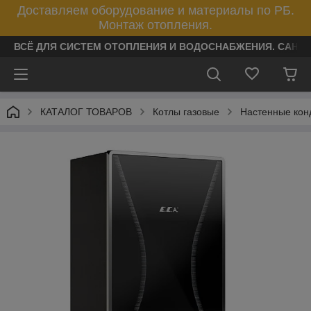
Доставляем оборудование и материалы по РБ.
Монтаж отопления.
ВСЁ ДЛЯ СИСТЕМ ОТОПЛЕНИЯ И ВОДОСНАБЖЕНИЯ. САНТ
КАТАЛОГ ТОВАРОВ
Котлы газовые
Настенные кон