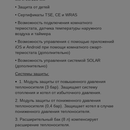
• Защита от детей
• Сертификаты TSE, CE и WRAS
• Возможность подключения комнатного
термостата, датчика температуры наружного
воздуха и таймера
• Возможность управления с помощью приложений
iOS и Android при помощи комнатного смарт-
термостата (дополнительно)
• Возможность управления системой SOLAR
(дополнительно)
Системы защиты:
1. Модуль защиты от повышенного давления
теплоносителя (3 бар). Защищает систему
отопления и котел от избыточного давления.
2. Модуль защиты от пониженного давления
теплоносителя (0,4 бар). Защищает котел в случае
пониженного давления теплоносителя.
3. Расширительный бак (8 л) компенсирует
расширение теплоносителя.