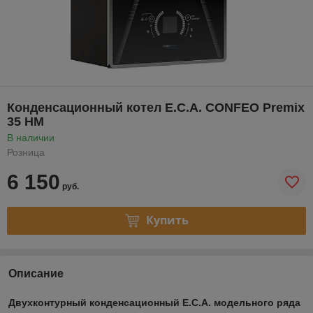
Конденсационный котел E.C.A. CONFEO Premix
35 HM
В наличии
Розница
6 150
руб.
Купить
Описание
Двухконтурный конденсационный Е.С.А. модельного ряда