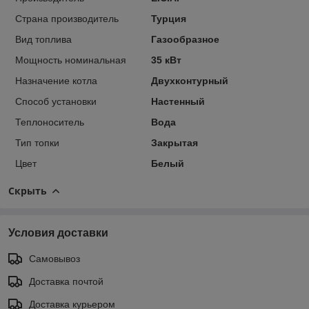
Страна производитель
Турция
Вид топлива
Газообразное
Мощность номинальная
35 кВт
Назначение котла
Двухконтурный
Способ установки
Настенный
Теплоноситель
Вода
Тип топки
Закрытая
Цвет
Белый
Скрыть
Условия доставки
Самовывоз
Доставка почтой
Доставка курьером